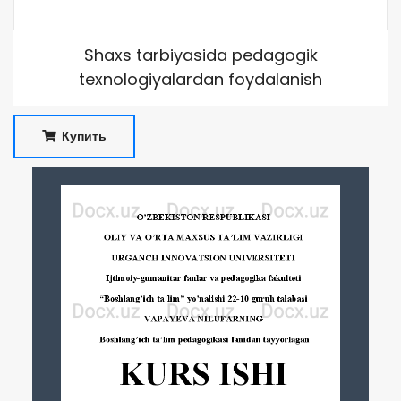
Shaxs tarbiyasida pedagogik
texnologiyalardan foydalanish
Купить