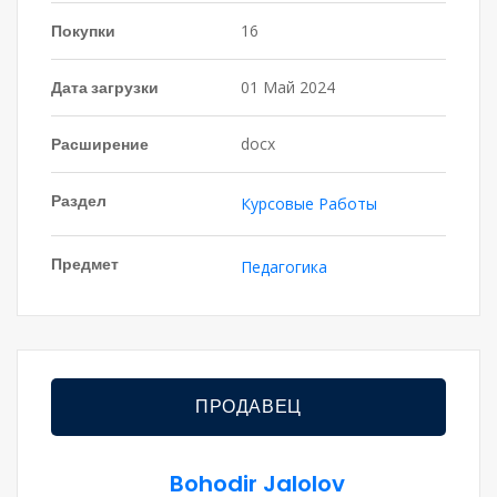
Покупки
16
Дата загрузки
01 Май 2024
Расширение
docx
Раздел
Курсовые Работы
Предмет
Педагогика
ПРОДАВЕЦ
Bohodir Jalolov