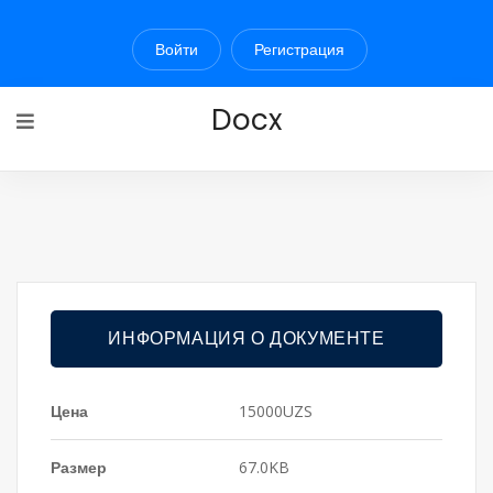
Войти
Регистрация
Docx
ИНФОРМАЦИЯ О ДОКУМЕНТЕ
Цена
15000UZS
Размер
67.0KB