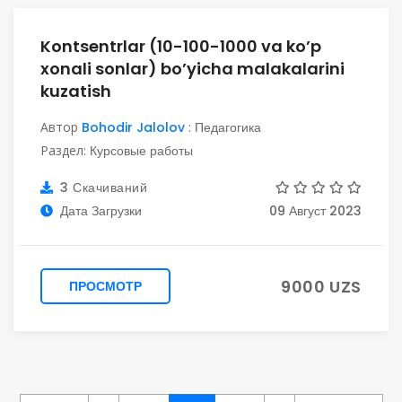
Kontsentrlar (10-100-1000 va ko’p
xonali sonlar) bo’yicha malakalarini
kuzatish
Автор
Bohodir Jalolov
:
Педагогика
Раздел:
Курсовые работы
3 Скачиваний
Дата Загрузки
09 Август 2023
9000 UZS
ПРОСМОТР