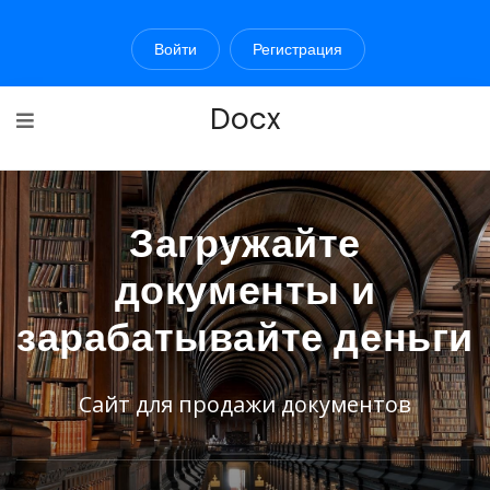
Войти
Регистрация
Docx
Загружайте
документы и
зарабатывайте деньги
Сайт для продажи документов