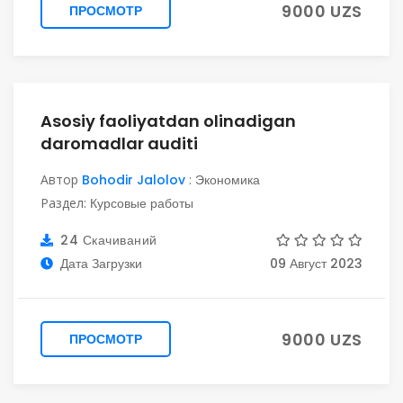
9000 UZS
ПРОСМОТР
Asosiy faoliyatdan olinadigan
daromadlar auditi
Автор
Bohodir Jalolov
:
Экономика
Раздел:
Курсовые работы
24 Скачиваний
Дата Загрузки
09 Август 2023
9000 UZS
ПРОСМОТР