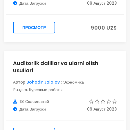
Дата Загрузки
09 Август 2023
9000 UZS
ПРОСМОТР
Auditorlik dalillar va ularni olish
usullari
Автор
Bohodir Jalolov
:
Экономика
Раздел:
Курсовые работы
18 Скачиваний
Дата Загрузки
09 Август 2023