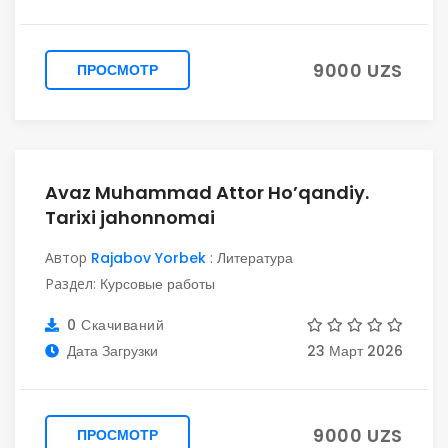
9000 UZS
ПРОСМОТР
Avaz Muhammad Attor Ho’qandiy.
Tarixi jahonnomai
Автор
Rajabov Yorbek
:
Литература
Раздел:
Курсовые работы
0 Скачиваний
Дата Загрузки
23 Март 2026
9000 UZS
ПРОСМОТР