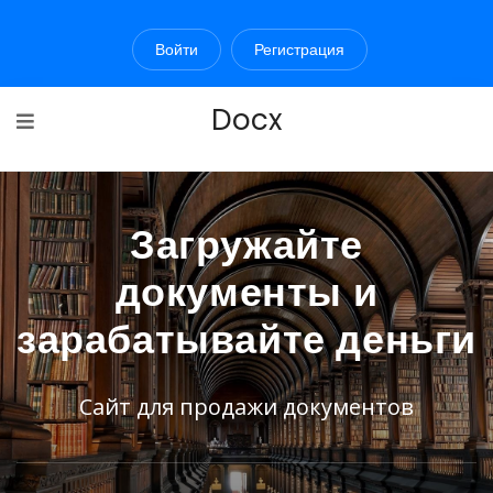
Войти
Регистрация
Docx
Загружайте
документы и
зарабатывайте деньги
Сайт для продажи документов