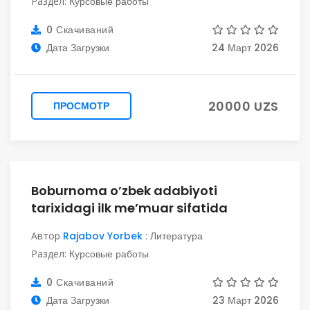
Раздел:
Курсовые работы
0 Скачиваний
Дата Загрузки
24 Март 2026
20000 UZS
ПРОСМОТР
Boburnoma o’zbek adabiyoti
tarixidagi ilk me’muar sifatida
Автор
Rajabov Yorbek
:
Литература
Раздел:
Курсовые работы
0 Скачиваний
Дата Загрузки
23 Март 2026