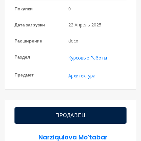
Покупки
0
Дата загрузки
22 Апрель 2025
Расширение
docx
Раздел
Курсовые Работы
Предмет
Архитектура
ПРОДАВЕЦ
Narziqulova Mo'tabar