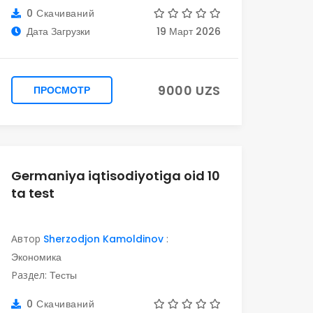
0 Скачиваний
Дата Загрузки
19 Март 2026
9000 UZS
ПРОСМОТР
Germaniya iqtisodiyotiga oid 10
ta test
Автор
Sherzodjon Kamoldinov
:
Экономика
Раздел:
Тесты
0 Скачиваний