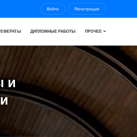
Войти
Регистрация
РЕФЕРАТЫ
ДИПЛОМНЫЕ РАБОТЫ
ПРОЧЕЕ
ы и
ги