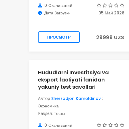
0 Скачиваний
Дата Загрузки
05 Май 2026
29999 UZS
ПРОСМОТР
Hududlarni Investitsiya va
eksport faoliyati fanidan
yakuniy test savollari
Автор
Sherzodjon Kamoldinov
:
Экономика
Раздел:
Тесты
0 Скачиваний