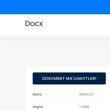
Docx
DOKUMENT MA'LUMOTLARI
Narxi
9000UZS
Hajmi
1.4MB