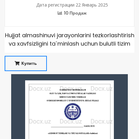
Дата регистрации 22 Январь 2025
10 Продаж
Hujjat almashinuvi jarayonlarini tezkorlashtirish
va xavfsizligini ta`minlash uchun bulutli tizim
Купить