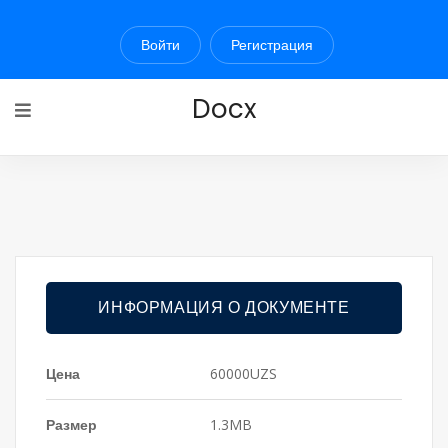
Войти
Регистрация
Docx
ИНФОРМАЦИЯ О ДОКУМЕНТЕ
Цена
60000UZS
Размер
1.3MB