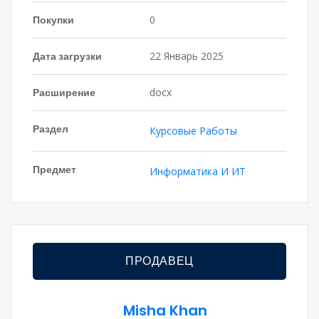
Покупки
0
Дата загрузки
22 Январь 2025
Расширение
docx
Раздел
Курсовые Работы
Предмет
Информатика И ИТ
ПРОДАВЕЦ
Misha Khan