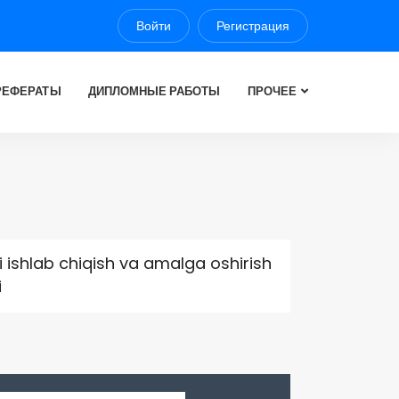
Войти
Регистрация
РЕФЕРАТЫ
ДИПЛОМНЫЕ РАБОТЫ
ПРОЧЕЕ
i ishlab chiqish va amalga oshirish
i