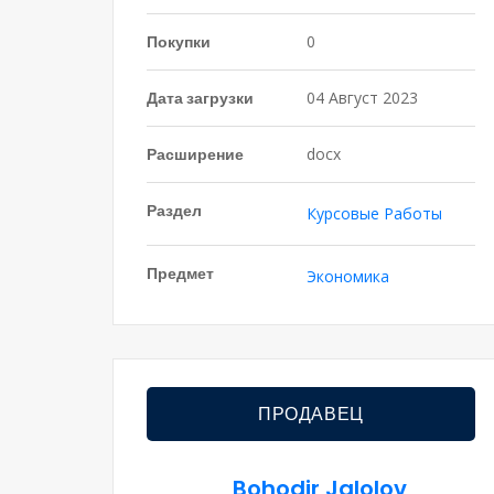
Покупки
0
Дата загрузки
04 Август 2023
Расширение
docx
Раздел
Курсовые Работы
Предмет
Экономика
ПРОДАВЕЦ
Bohodir Jalolov