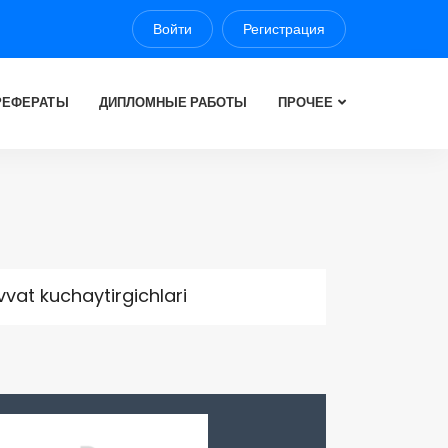
Войти
Регистрация
РЕФЕРАТЫ
ДИПЛОМНЫЕ РАБОТЫ
ПРОЧЕЕ
vvat kuchaytirgichlari