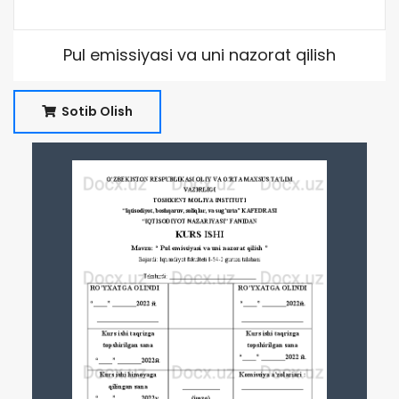
Pul emissiyasi va uni nazorat qilish
Sotib Olish