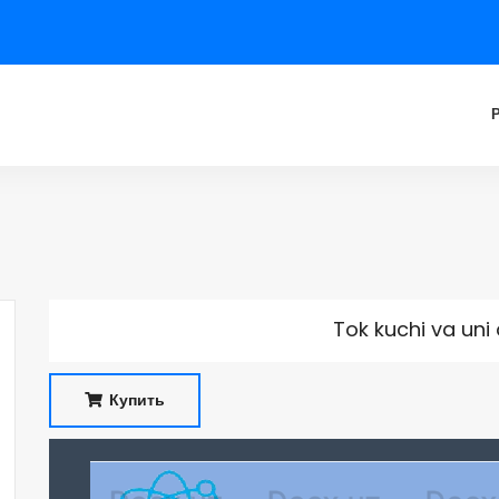
Tok kuchi va uni
Купить