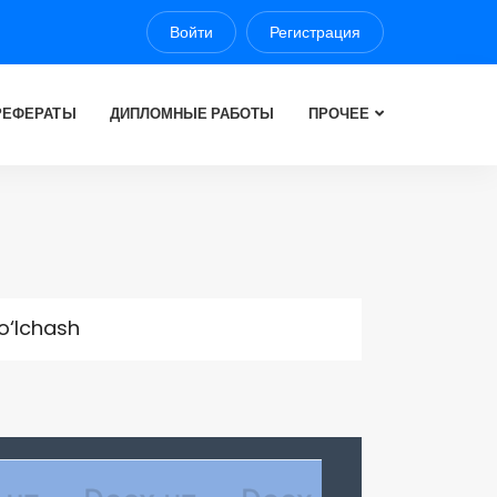
Войти
Регистрация
РЕФЕРАТЫ
ДИПЛОМНЫЕ РАБОТЫ
ПРОЧЕЕ
 o‘lchash