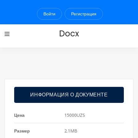
Войти
Регистрация
Docx
ИНФОРМАЦИЯ О ДОКУМЕНТЕ
Цена
15000UZS
Размер
2.1MB