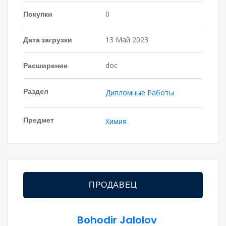
Покупки
0
Дата загрузки
13 Май 2023
Расширение
doc
Раздел
Дипломные Работы
Предмет
Химия
ПРОДАВЕЦ
Bohodir Jalolov