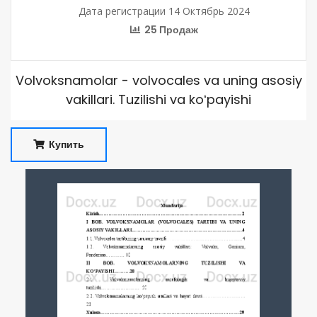
Дата регистрации 14 Октябрь 2024
25 Продаж
Volvoksnamolar - volvocales va uning asosiy
vakillari. Tuzilishi va koʻpayishi
Купить