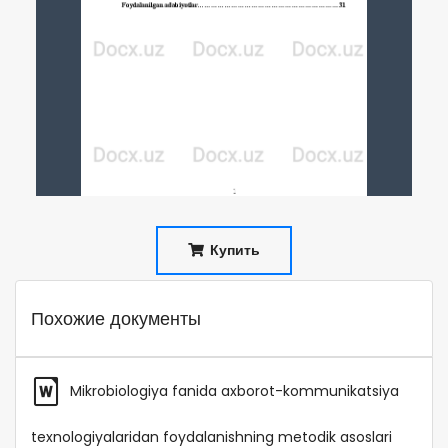
Купить
Похожие документы
Mikrobiologiya fanida axborot-kommunikatsiya
texnologiyalaridan foydalanishning metodik asoslari