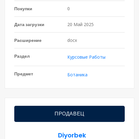
Покупки
0
Дата загрузки
20 Май 2025
Расширение
docx
Раздел
Курсовые Работы
Предмет
Ботаника
ПРОДАВЕЦ
Diyorbek