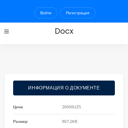
Войти
Регистрация
Docx
ИНФОРМАЦИЯ О ДОКУМЕНТЕ
Цена
20000UZS
Размер
907.2KB