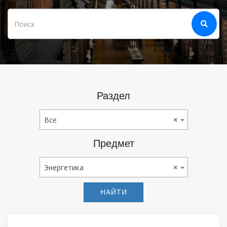
Раздел
Все
Все
×
Предмет
Энергетика
Энергетика
×
НАЙТИ