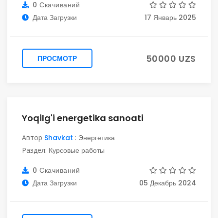
0 Скачиваний
Дата Загрузки
17 Январь 2025
50000 UZS
ПРОСМОТР
Yoqilg'i energetika sanoati
Автор
Shavkat
:
Энергетика
Раздел:
Курсовые работы
0 Скачиваний
Дата Загрузки
05 Декабрь 2024