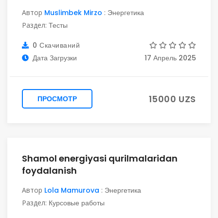
Автор
Muslimbek Mirzo
:
Энергетика
Раздел:
Тесты
0 Скачиваний
Дата Загрузки
17 Апрель 2025
15000 UZS
ПРОСМОТР
Shamol energiyasi qurilmalaridan
foydalanish
Автор
Lola Mamurova
:
Энергетика
Раздел:
Курсовые работы