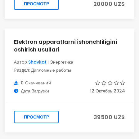
20000 UZS
ПРОСМОТР
Elektron apparatlarni ishonchliligini
oshirish usullari
Автор
Shavkat
:
Энергетика
Раздел:
Дипломные работы
0 Скачиваний
Дата Загрузки
12 Октябрь 2024
39500 UZS
ПРОСМОТР