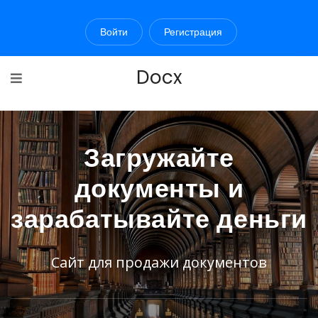
Войти
Регистрация
Docx
Загружайте
документы и
зарабатывайте деньги
Сайт для продажи документов