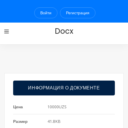
Войти
Регистрация
Docx
ИНФОРМАЦИЯ О ДОКУМЕНТЕ
Цена
10000UZS
Размер
41.8KB