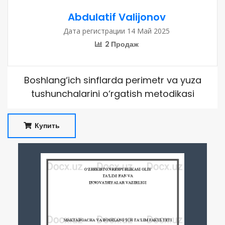
Abdulatif Valijonov
Дата регистрации 14 Май 2025
2 Продаж
Boshlang‘ich sinflarda perimetr va yuza
tushunchalarini o‘rgatish metodikasi
Купить