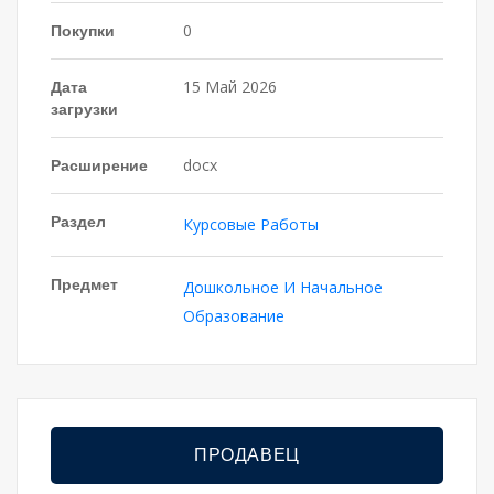
Покупки
0
Дата
15 Май 2026
загрузки
Расширение
docx
Раздел
Курсовые Работы
Предмет
Дошкольное И Начальное
Образование
ПРОДАВЕЦ