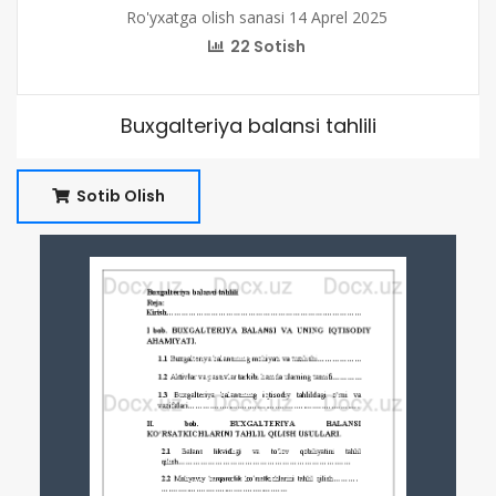
Ro'yxatga olish sanasi 14 Aprel 2025
22 Sotish
Buxgalteriya balansi tahlili
Sotib Olish