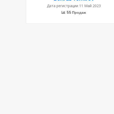
Дата регистрации 11 Май 2023
55 Продаж