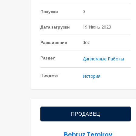
Покупки
0
Дата загрузки
19 Июнь 2023
Расширение
doc
Раздел
Дипломные Работы
Предмет
История
ПРОДАВЕЦ
Behruz Temirov