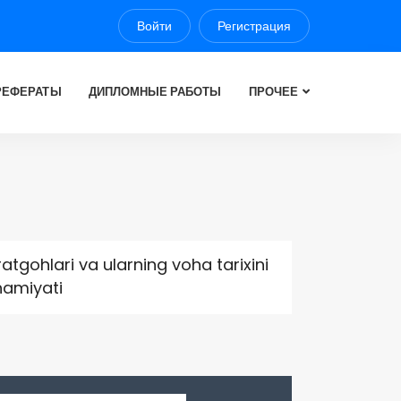
Войти
Регистрация
РЕФЕРАТЫ
ДИПЛОМНЫЕ РАБОТЫ
ПРОЧЕЕ
atgohlari va ularning voha tarixini
hamiyati