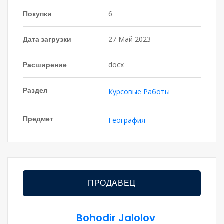
Покупки
6
Дата загрузки
27 Май 2023
Расширение
docx
Раздел
Курсовые Работы
Предмет
География
ПРОДАВЕЦ
Bohodir Jalolov