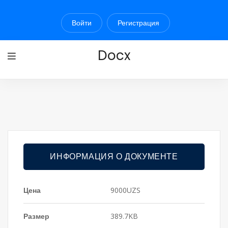
Войти
Регистрация
Docx
ИНФОРМАЦИЯ О ДОКУМЕНТЕ
Цена
9000UZS
Размер
389.7KB