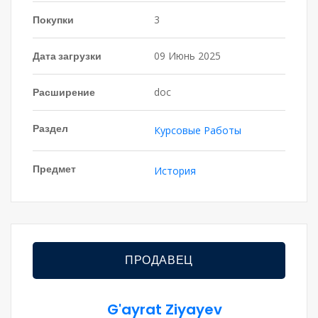
Покупки
3
Дата загрузки
09 Июнь 2025
Расширение
doc
Раздел
Курсовые Работы
Предмет
История
ПРОДАВЕЦ
G'ayrat Ziyayev