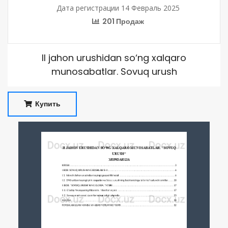
Дата регистрации 14 Февраль 2025
201 Продаж
II jahon urushidan so‘ng xalqaro
munosabatlar. Sovuq urush
Купить