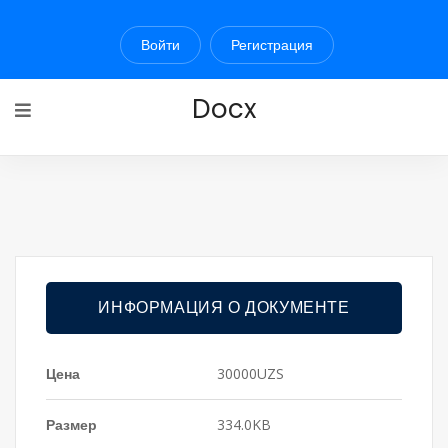
Войти
Регистрация
Docx
ИНФОРМАЦИЯ О ДОКУМЕНТЕ
Цена
30000UZS
Размер
334.0KB