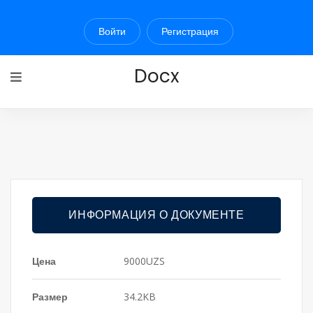
Войти
Регистрация
Docx
ИНФОРМАЦИЯ О ДОКУМЕНТЕ
Цена
9000UZS
Размер
34.2KB