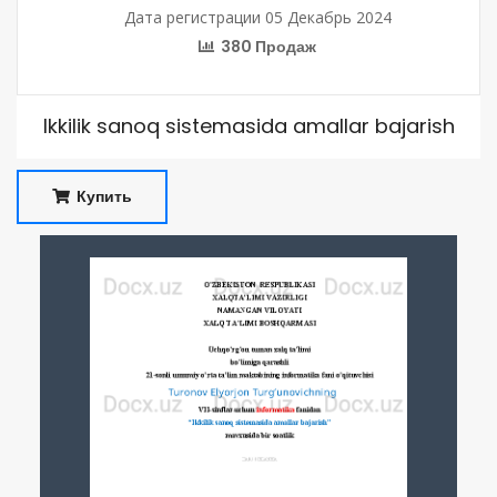
Дата регистрации 05 Декабрь 2024
380 Продаж
Ikkilik sanoq sistemasida amallar bajarish
Купить