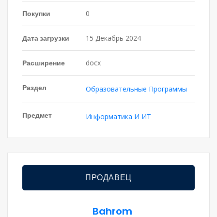
Покупки
0
Дата загрузки
15 Декабрь 2024
Расширение
docx
Раздел
Образовательные Программы
Предмет
Информатика И ИТ
ПРОДАВЕЦ
Bahrom