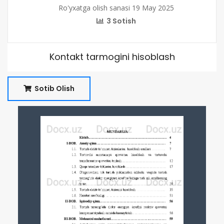
Ro'yxatga olish sanasi 19 May 2025
3 Sotish
Kontakt tarmogini hisoblash
Sotib Olish