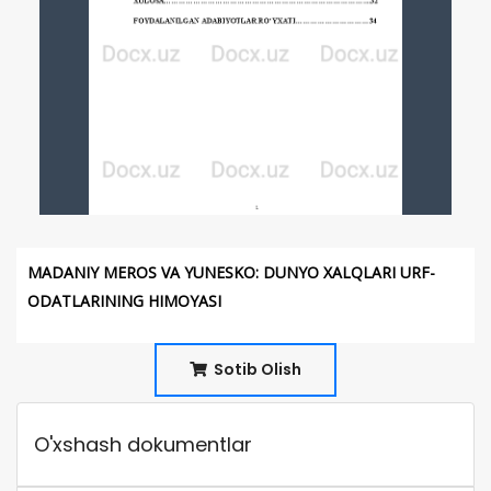
MADANIY MEROS VA YUNESKO: DUNYO XALQLARI URF-
ODATLARINING HIMOYASI
Sotib Olish
O'xshash dokumentlar