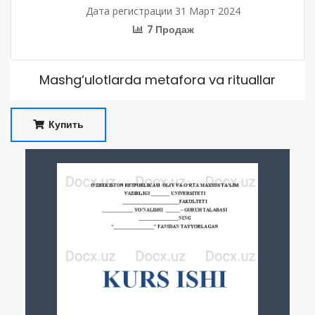
Дата регистрации 31 Март 2024
7 Продаж
Mashg‘ulotlarda metafora va rituallar
Купить