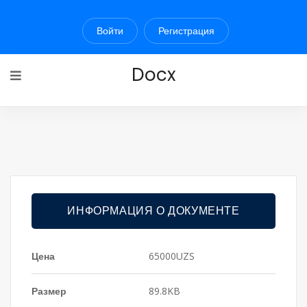
Войти
Регистрация
Docx
ИНФОРМАЦИЯ О ДОКУМЕНТЕ
Цена
65000UZS
Размер
89.8KB