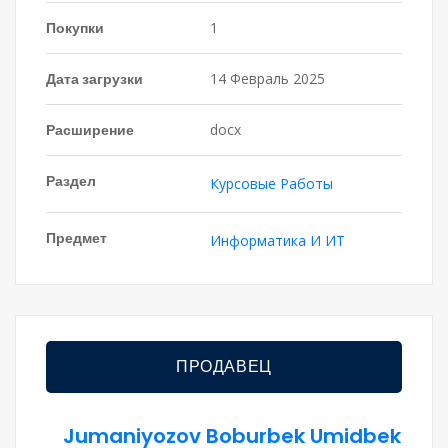
Покупки
1
Дата загрузки
14 Февраль 2025
Расширение
docx
Раздел
Курсовые Работы
Предмет
Информатика И ИТ
ПРОДАВЕЦ
Jumaniyozov Boburbek Umidbek