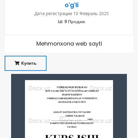
o'g'li
Дата регистрации 10 Февраль 2025
8 Продаж
Mehmonxona web sayti
Купить