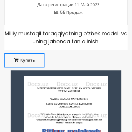
Дата регистрации 11 Май 2023
55 Продаж
Milliy mustaqil taraqqiyotning o‘zbek modeli va
uning jahonda tan olinishi
Купить