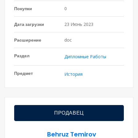
Покупки
0
Дата загрузки
23 Июнь 2023
Расширение
doc
Раздел
Дипломные Работы
Предмет
История
ПРОДАВЕЦ
Behruz Temirov