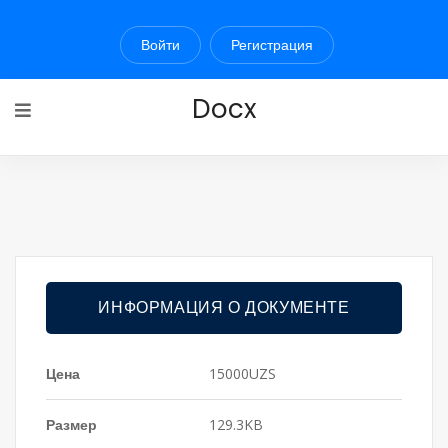
Войти
Регистрация
Docx
ИНФОРМАЦИЯ О ДОКУМЕНТЕ
Цена
15000UZS
Размер
129.3KB