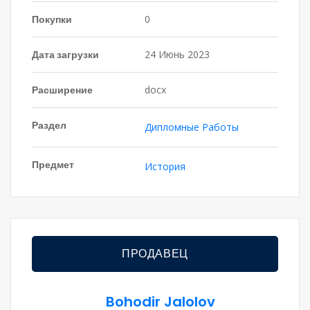
Покупки
0
Дата загрузки
24 Июнь 2023
Расширение
docx
Раздел
Дипломные Работы
Предмет
История
ПРОДАВЕЦ
Bohodir Jalolov