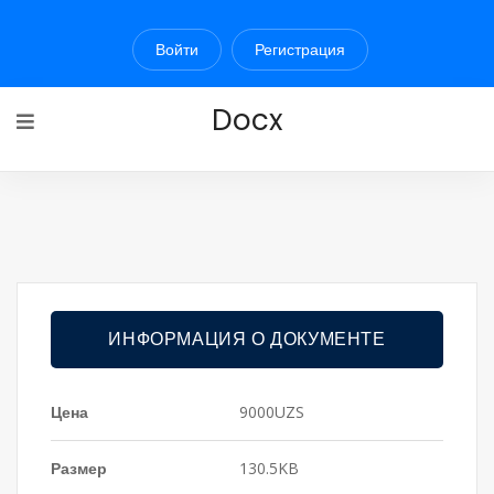
Войти
Регистрация
Docx
ИНФОРМАЦИЯ О ДОКУМЕНТЕ
Цена
9000UZS
Размер
130.5KB