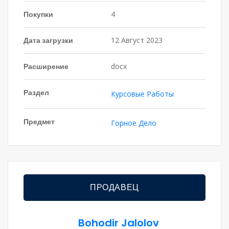
Покупки
4
Дата загрузки
12 Август 2023
Расширение
docx
Раздел
Курсовые Работы
Предмет
Горное Дело
ПРОДАВЕЦ
Bohodir Jalolov