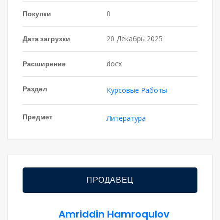
Покупки
0
Дата загрузки
20 Декабрь 2025
Расширение
docx
Раздел
Курсовые Работы
Предмет
Литература
ПРОДАВЕЦ
Amriddin Hamroqulov