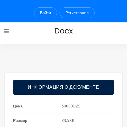
Войти
Регистрация
Docx
ИНФОРМАЦИЯ О ДОКУМЕНТЕ
Цена
50000UZS
Размер
83.5KB