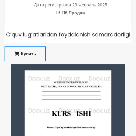
Дата регистрации 23 Февраль 2025
116 Продаж
O‘quv lug‘atlaridan foydalanish samaradorligi
Купить