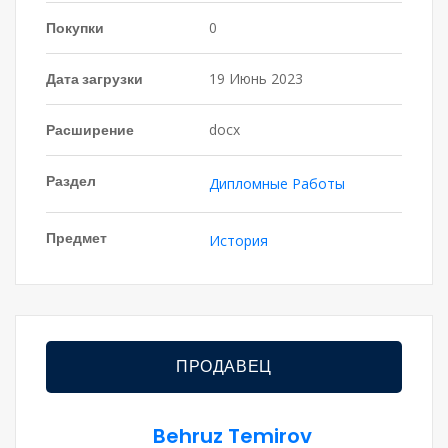
Покупки
0
Дата загрузки
19 Июнь 2023
Расширение
docx
Раздел
Дипломные Работы
Предмет
История
ПРОДАВЕЦ
Behruz Temirov