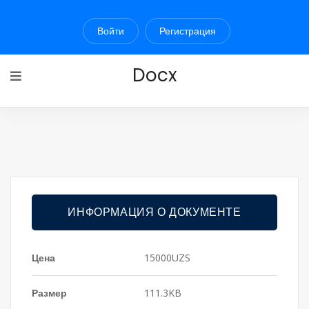
Войти
Регистрация
Docx
ИНФОРМАЦИЯ О ДОКУМЕНТЕ
Цена
15000UZS
Размер
111.3KB