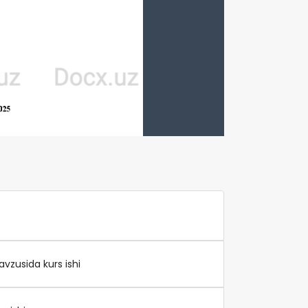
vzusida kurs ishi