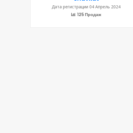
Дата регистрации 04 Апрель 2024
125 Продаж