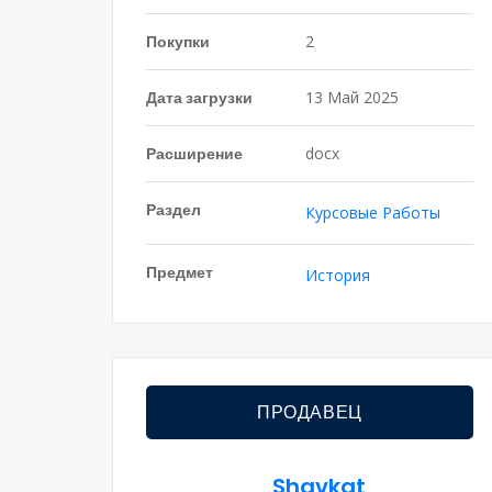
Покупки
2
Дата загрузки
13 Май 2025
Расширение
docx
Раздел
Курсовые Работы
Предмет
История
ПРОДАВЕЦ
Shavkat