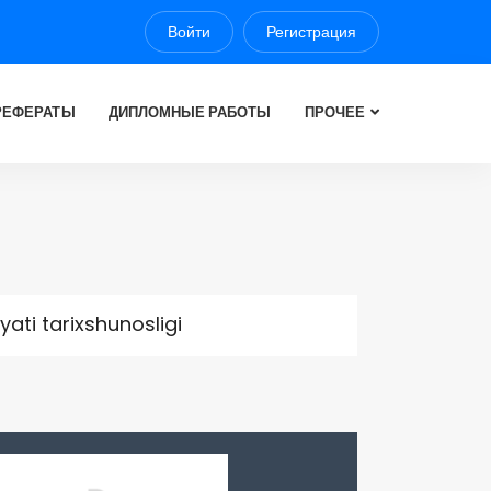
Войти
Регистрация
РЕФЕРАТЫ
ДИПЛОМНЫЕ РАБОТЫ
ПРОЧЕЕ
ati tarixshunosligi