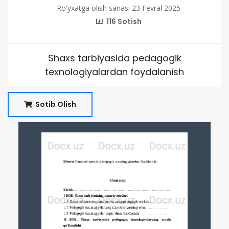
Ro'yxatga olish sanasi 23 Fevral 2025
116 Sotish
Shaxs tarbiyasida pedagogik
texnologiyalardan foydalanish
Sotib Olish