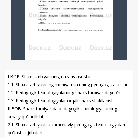
I BOB. Shaxs tarbiyasining nazariy asoslari
1.1. Shaxs tarbiyasining mohiyati va uning pedagogik asoslari
1.2. Pedagogik texnologiyalarning shaxs tarbiyasidagi o‘rni
1.3. Pedagogik texnologiyalar orqali shaxs shakllanishi
II BOB. Shaxs tarbiyasida pedagogik texnologiyalarning
amaliy qo‘llanilishi
2.1. Shaxs tarbiyasida zamonaviy pedagogik texnologiyalarni
qo‘llash tajribalari