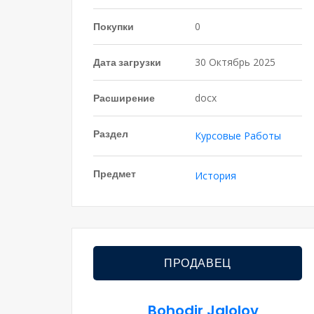
Покупки
0
Дата загрузки
30 Октябрь 2025
Расширение
docx
Раздел
Курсовые Работы
Предмет
История
ПРОДАВЕЦ
Bohodir Jalolov