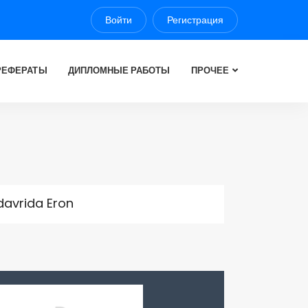
Войти
Регистрация
РЕФЕРАТЫ
ДИПЛОМНЫЕ РАБОТЫ
ПРОЧЕЕ
davrida Eron