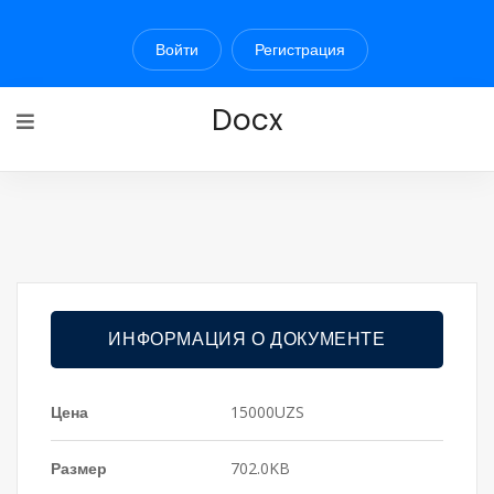
Войти
Регистрация
Docx
ИНФОРМАЦИЯ О ДОКУМЕНТЕ
Цена
15000UZS
Размер
702.0KB