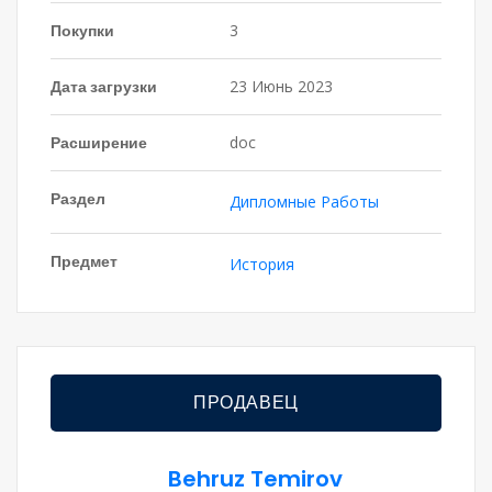
Покупки
3
Дата загрузки
23 Июнь 2023
Расширение
doc
Раздел
Дипломные Работы
Предмет
История
ПРОДАВЕЦ
Behruz Temirov