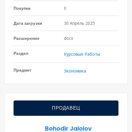
Покупки
0
Дата загрузки
30 Апрель 2025
Расширение
docx
Раздел
Курсовые Работы
Предмет
Экономика
ПРОДАВЕЦ
Bohodir Jalolov