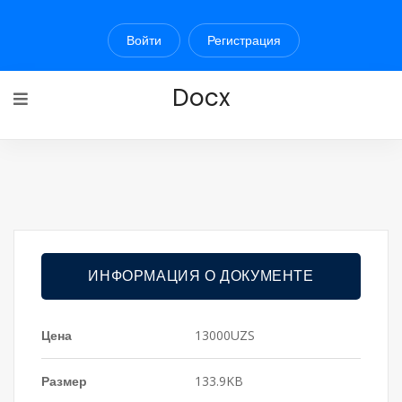
Войти
Регистрация
Docx
ИНФОРМАЦИЯ О ДОКУМЕНТЕ
Цена
13000UZS
Размер
133.9KB