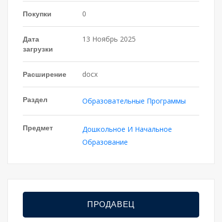
Покупки
0
Дата
13 Ноябрь 2025
загрузки
Расширение
docx
Раздел
Образовательные Программы
Предмет
Дошкольное И Начальное
Образование
ПРОДАВЕЦ