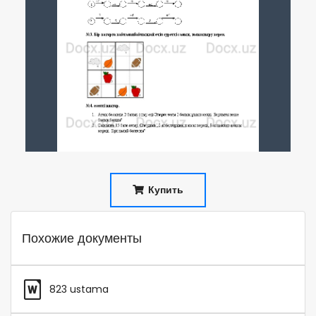
Купить
Похожие документы
823 ustama