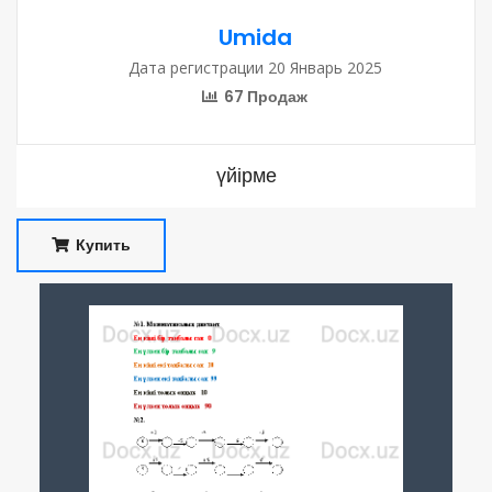
Umida
Дата регистрации 20 Январь 2025
67 Продаж
үйірме
Купить