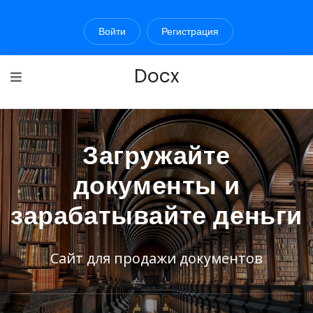
Войти
Регистрация
Docx
Загружайте
документы и
зарабатывайте деньги
Сайт для продажи документов