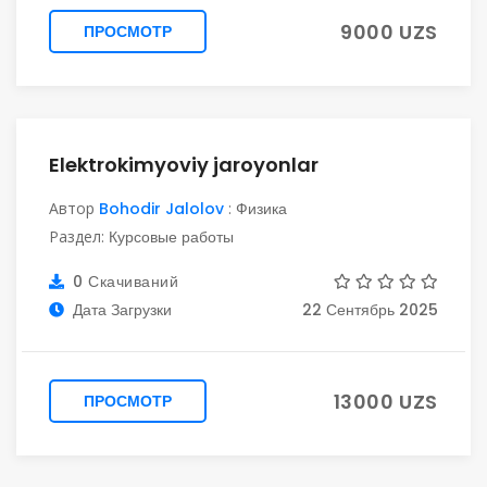
9000 UZS
ПРОСМОТР
Elektrokimyoviy jaroyonlar
Автор
Bohodir Jalolov
:
Физика
Раздел:
Курсовые работы
0 Скачиваний
Дата Загрузки
22 Сентябрь 2025
13000 UZS
ПРОСМОТР