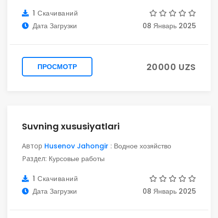
1 Скачиваний
Дата Загрузки
08 Январь 2025
20000 UZS
ПРОСМОТР
Suvning xususiyatlari
Автор
Husenov Jahongir
:
Водное хозяйство
Раздел:
Курсовые работы
1 Скачиваний
Дата Загрузки
08 Январь 2025