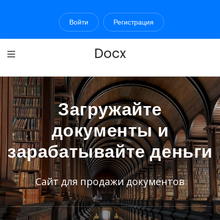
Войти
Регистрация
Docx
Загружайте
документы и
зарабатывайте деньги
Сайт для продажи документов