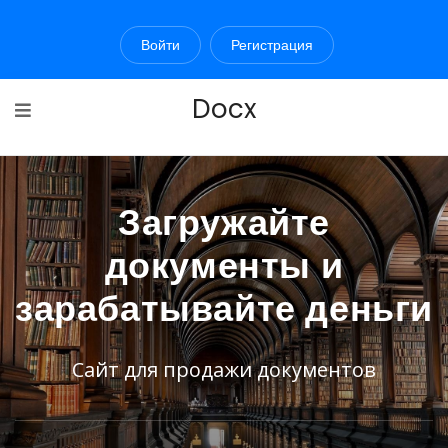
Войти
Регистрация
Docx
Загружайте
документы и
зарабатывайте деньги
Сайт для продажи документов