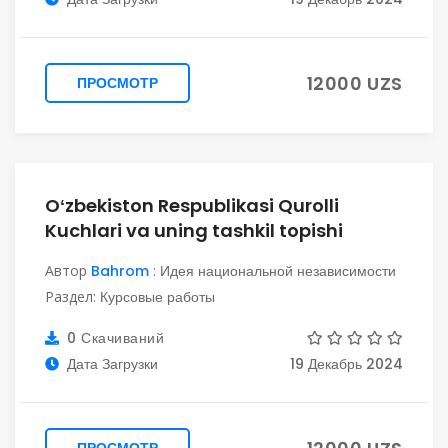
12000 UZS
ПРОСМОТР
Oʻzbekiston Respublikasi Qurolli
Kuchlari va uning tashkil topishi
Автор
Bahrom
:
Идея национальной независимости
Раздел:
Курсовые работы
0 Скачиваний
Дата Загрузки
19 Декабрь 2024