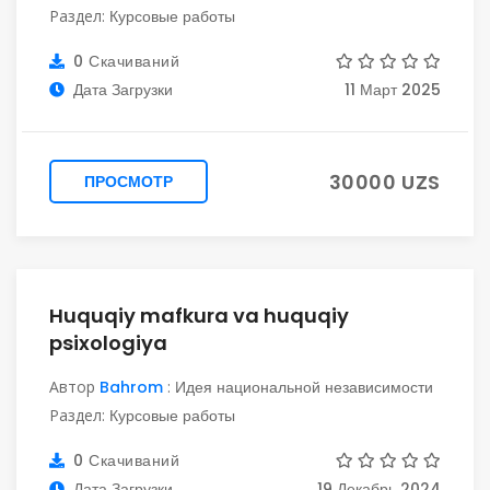
Раздел:
Курсовые работы
0 Скачиваний
Дата Загрузки
11 Март 2025
30000 UZS
ПРОСМОТР
Huquqiy mafkura va huquqiy
psixologiya
Автор
Bahrom
:
Идея национальной независимости
Раздел:
Курсовые работы
0 Скачиваний
Дата Загрузки
19 Декабрь 2024