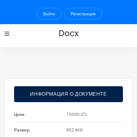
Войти
Регистрация
Docx
ИНФОРМАЦИЯ О ДОКУМЕНТЕ
Цена
15000UZS
Размер
892.4KB