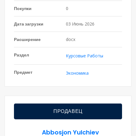
Покупки
0
Дата загрузки
03 Июнь 2026
Расширение
docx
Раздел
Курсовые Работы
Предмет
Экономика
ПРОДАВЕЦ
Abbosjon Yulchiev