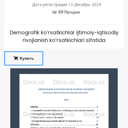
Дата регистрации 13 Декабрь 2024
68 Продаж
Demografik ko’rsatkichlar ijtimoiy-iqtisodiy
rivojlanish ko’rsatkichlari sifatida
Купить