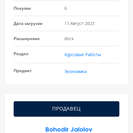
Покупки
6
Дата загрузки
11 Август 2023
Расширение
docx
Раздел
Курсовые Работы
Предмет
Экономика
ПРОДАВЕЦ
Bohodir Jalolov