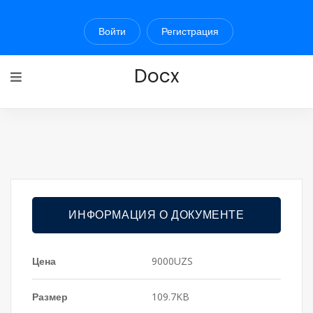
Войти
Регистрация
Docx
ИНФОРМАЦИЯ О ДОКУМЕНТЕ
Цена
9000UZS
Размер
109.7KB