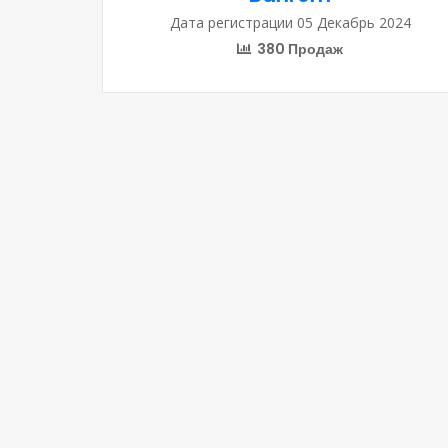
Дата регистрации 05 Декабрь 2024
380 Продаж