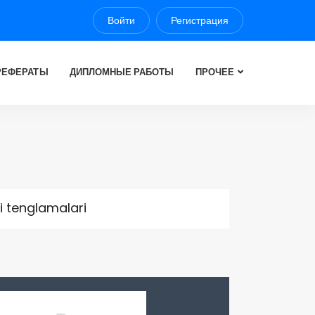
Войти
Регистрация
РЕФЕРАТЫ
ДИПЛОМНЫЕ РАБОТЫ
ПРОЧЕЕ
li tenglamalari