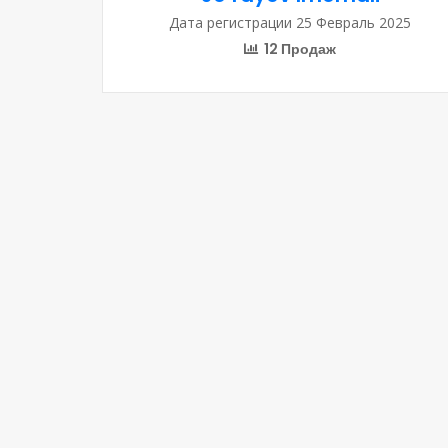
Дата регистрации 25 Февраль 2025
12 Продаж