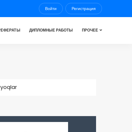
Войти
Регистрация
РЕФЕРАТЫ
ДИПЛОМНЫЕ РАБОТЫ
ПРОЧЕЕ
yoqlar