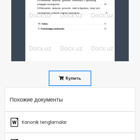
Купить
Похожие документы
Kanonik tenglamalar