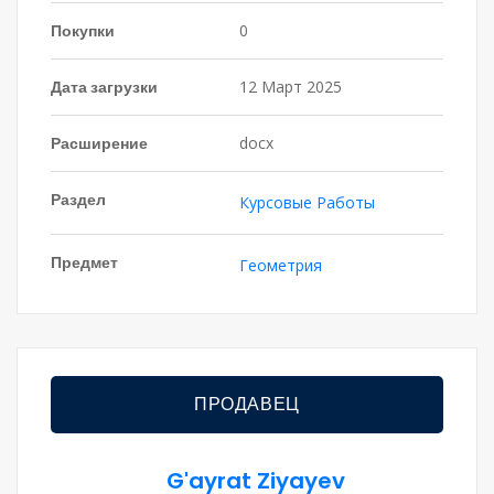
Покупки
0
Дата загрузки
12 Март 2025
Расширение
docx
Раздел
Курсовые Работы
Предмет
Геометрия
ПРОДАВЕЦ
G'ayrat Ziyayev