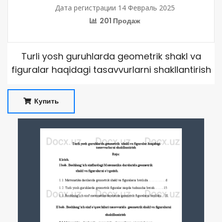
Дата регистрации 14 Февраль 2025
201 Продаж
Turli yosh guruhlarda geometrik shakl va
figuralar haqidagi tasavvurlarni shakllantirish
Купить