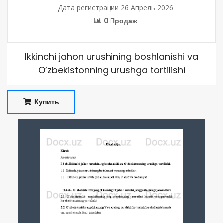
Дата регистрации 26 Апрель 2026
0 Продаж
Ikkinchi jahon urushining boshlanishi va
O’zbekistonning urushga tortilishi
Купить