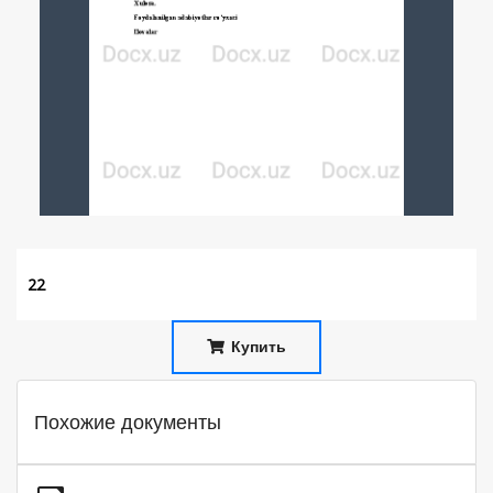
22
Купить
Похожие документы