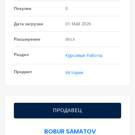
Покупки
0
Дата загрузки
01 Май 2026
Расширение
docx
Раздел
Курсовые Работы
Предмет
История
ПРОДАВЕЦ
BOBUR SAMATOV