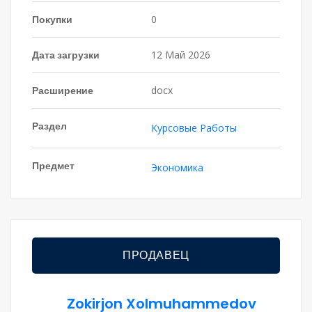
Покупки
0
Дата загрузки
12 Май 2026
Расширение
docx
Раздел
Курсовые Работы
Предмет
Экономика
ПРОДАВЕЦ
Zokirjon Xolmuhammedov