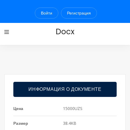
Войти
Регистрация
Docx
ИНФОРМАЦИЯ О ДОКУМЕНТЕ
Цена
15000UZS
Размер
38.4KB