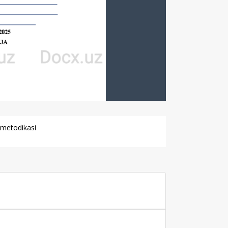
h metodikasi