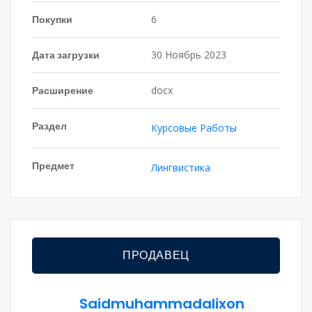
Покупки
6
Дата загрузки
30 Ноябрь 2023
Расширение
docx
Раздел
Курсовые Работы
Предмет
Лингвистика
ПРОДАВЕЦ
Saidmuhammadalixon