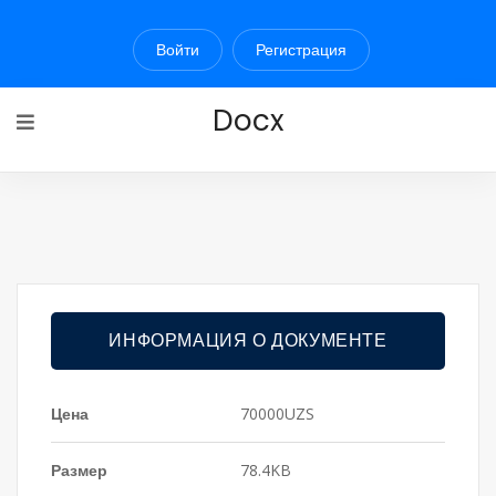
Войти
Регистрация
Docx
ИНФОРМАЦИЯ О ДОКУМЕНТЕ
Цена
70000UZS
Размер
78.4KB