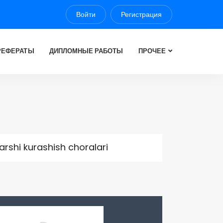
Войти
Регистрация
РЕФЕРАТЫ
ДИПЛОМНЫЕ РАБОТЫ
ПРОЧЕЕ
arshi kurashish choralari