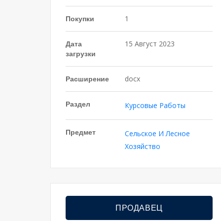
Покупки
1
Дата
15 Август 2023
загрузки
Расширение
docx
Раздел
Курсовые Работы
Предмет
Сельское И Лесное
Хозяйство
ПРОДАВЕЦ