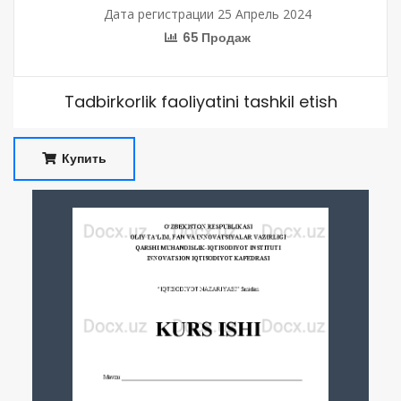
Дата регистрации 25 Апрель 2024
65 Продаж
Tadbirkorlik faoliyatini tashkil etish
Купить