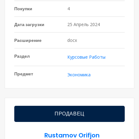
Покупки
4
Дата загрузки
25 Апрель 2024
Расширение
docx
Раздел
Курсовые Работы
Предмет
Экономика
ПРОДАВЕЦ
Rustamov Orifjon