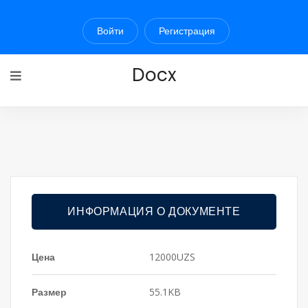
Войти
Регистрация
Docx
ИНФОРМАЦИЯ О ДОКУМЕНТЕ
Цена
12000UZS
Размер
55.1KB