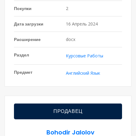
Покупки
2
Дата загрузки
16 Апрель 2024
Расширение
docx
Раздел
Курсовые Работы
Предмет
Английский Язык
ПРОДАВЕЦ
Bohodir Jalolov